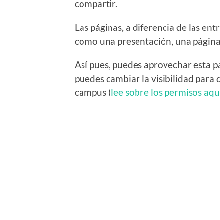
compartir.
Las páginas, a diferencia de las ent
como una presentación, una página 
Así pues, puedes aprovechar esta p
puedes cambiar la visibilidad para 
campus (
lee sobre los permisos aqu