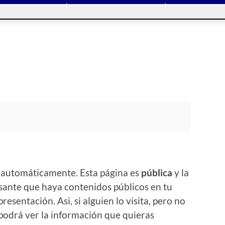
 automáticamente. Esta página es
pública
y la
sante que haya contenidos públicos en tu
resentación. Asi, si alguien lo visita, pero no
odrá ver la información que quieras